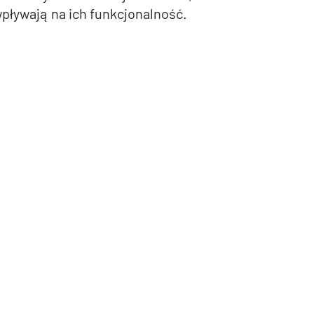
pływają na ich funkcjonalność.