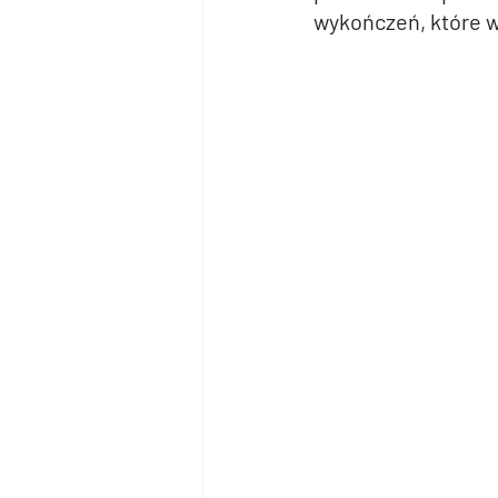
wykończeń, które w