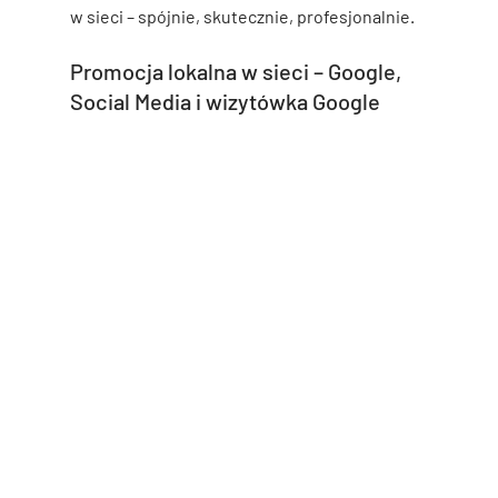
w sieci – spójnie, skutecznie, profesjonalnie.
Promocja lokalna w sieci – Google, 
Social Media i wizytówka Google