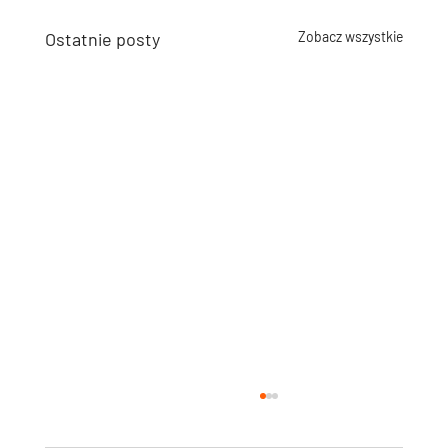
Ostatnie posty
Zobacz wszystkie