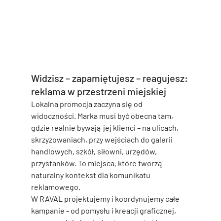
Widzisz – zapamiętujesz – reagujesz: 
reklama w przestrzeni miejskiej
Lokalna promocja zaczyna się od 
widoczności. Marka musi być obecna tam, 
gdzie realnie bywają jej klienci – na ulicach, 
skrzyżowaniach, przy wejściach do galerii 
handlowych, szkół, siłowni, urzędów, 
przystanków. To miejsca, które tworzą 
naturalny kontekst dla komunikatu 
reklamowego.
W RAVAL projektujemy i koordynujemy całe 
kampanie - od pomysłu i kreacji graficznej, 