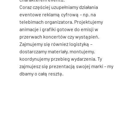
Coraz częściej uzupełniamy działania 
eventowe reklamą cyfrową – np. na 
telebimach organizatora. Projektujemy 
animacje i grafiki gotowe do emisji w 
przerwach koncertów czy wystąpień. 
Zajmujemy się również logistyką – 
dostarczamy materiały, montujemy, 
koordynujemy przebieg wydarzenia. Ty 
zajmujesz się prezentacją swojej marki – my 
dbamy o całą resztę.