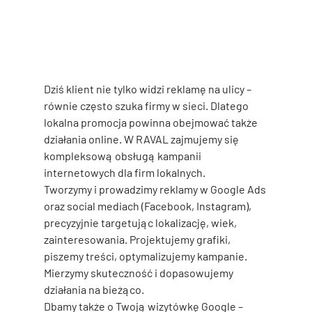
Dziś klient nie tylko widzi reklamę na ulicy – 
równie często szuka firmy w sieci. Dlatego 
lokalna promocja powinna obejmować także 
działania online. W RAVAL zajmujemy się 
kompleksową obsługą 
kampanii 
internetowych dla firm lokalnych
.
Tworzymy i prowadzimy reklamy w Google Ads 
oraz social mediach (Facebook, Instagram), 
precyzyjnie targetując lokalizację, wiek, 
zainteresowania. Projektujemy grafiki, 
piszemy treści, optymalizujemy kampanie. 
Mierzymy skuteczność i dopasowujemy 
działania na bieżąco.
Dbamy także o 
Twoją wizytówkę Google
 – 