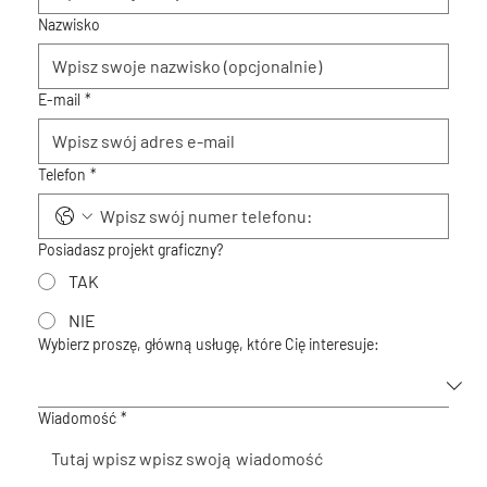
Nazwisko
E-mail
*
Telefon
*
Posiadasz projekt graficzny?
TAK
NIE
Wybierz proszę, główną usługę, które Cię interesuje:
Wiadomość
*