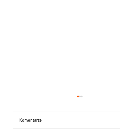
Komentarze