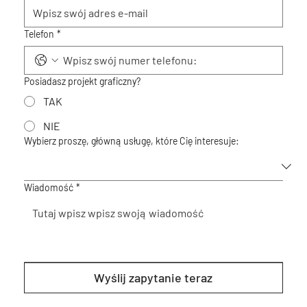
Telefon
*
Posiadasz projekt graficzny?
TAK
NIE
Wybierz proszę, główną usługę, które Cię interesuje:
Wiadomość
*
Wyślij zapytanie teraz