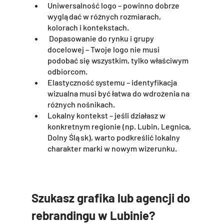
Uniwersalność logo – powinno dobrze 
wyglądać w różnych rozmiarach, 
kolorach i kontekstach.
 Dopasowanie do rynku i grupy 
docelowej – Twoje logo nie musi 
podobać się wszystkim, tylko właściwym 
odbiorcom.
Elastyczność systemu – identyfikacja 
wizualna musi być łatwa do wdrożenia na 
różnych nośnikach.
Lokalny kontekst – jeśli działasz w 
konkretnym regionie (np. Lubin, Legnica, 
Dolny Śląsk), warto podkreślić lokalny 
charakter marki w nowym wizerunku.
Szukasz grafika lub agencji do 
rebrandingu w Lubinie? 