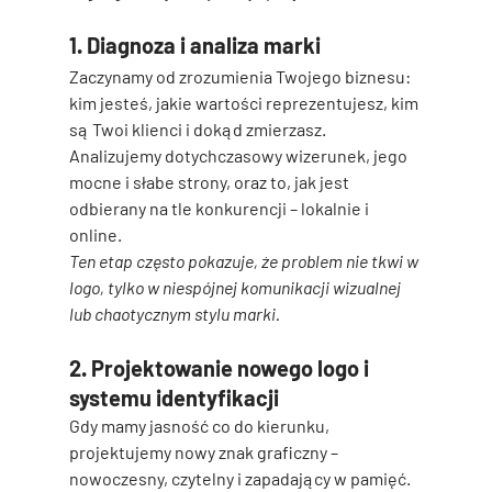
1. Diagnoza i analiza marki
Zaczynamy od zrozumienia Twojego biznesu: 
kim jesteś, jakie wartości reprezentujesz, kim 
są Twoi klienci i dokąd zmierzasz. 
Analizujemy dotychczasowy wizerunek, jego 
mocne i słabe strony, oraz to, jak jest 
odbierany na tle konkurencji – lokalnie i 
online.
Ten etap często pokazuje, że problem nie tkwi w 
logo, tylko w niespójnej komunikacji wizualnej 
lub chaotycznym stylu marki.
2. Projektowanie nowego logo i 
systemu identyfikacji
Gdy mamy jasność co do kierunku, 
projektujemy nowy znak graficzny – 
nowoczesny, czytelny i zapadający w pamięć. 