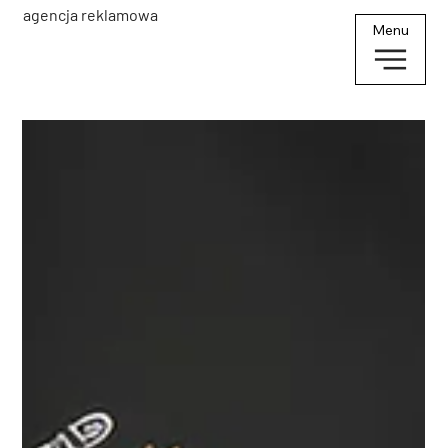
agencja reklamowa
Menu