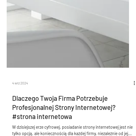
4 wrz 2024
Dlaczego Twoja Firma Potrzebuje
Profesjonalnej Strony Internetowej?
#strona internetowa