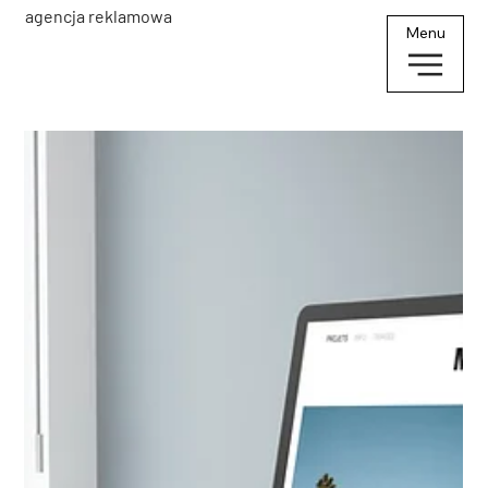
agencja reklamowa
Menu